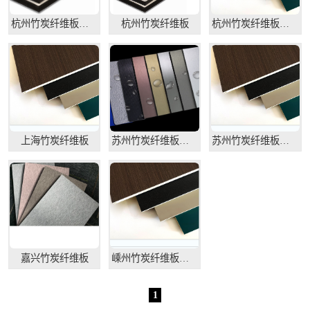
杭州竹炭纤维板厂家
杭州竹炭纤维板
杭州竹炭纤维板供应商
上海竹炭纤维板
苏州竹炭纤维板厂家
苏州竹炭纤维板生产厂家
嘉兴竹炭纤维板
嵊州竹炭纤维板厂家
1