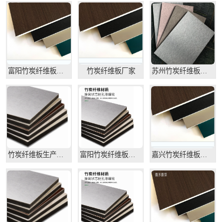
竹炭纤维板
富阳竹炭纤维板生产厂家
竹炭纤维板厂家
苏州竹炭纤维板供应商
竹炭纤维板生产厂家
富阳竹炭纤维板供应商
嘉兴竹炭纤维板生产厂家